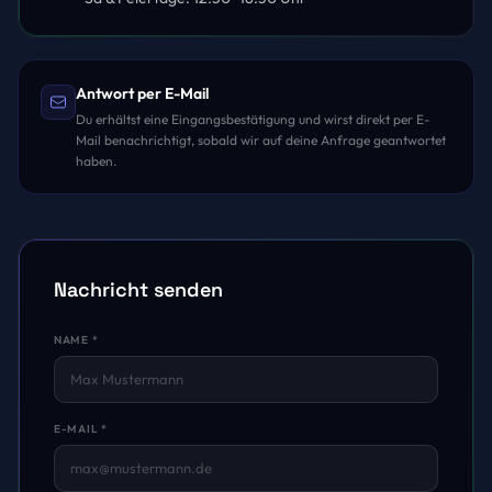
Antwort per E-Mail
Du erhältst eine Eingangsbestätigung und wirst direkt per E-
Mail benachrichtigt, sobald wir auf deine Anfrage geantwortet
haben.
Nachricht senden
NAME *
E-MAIL *