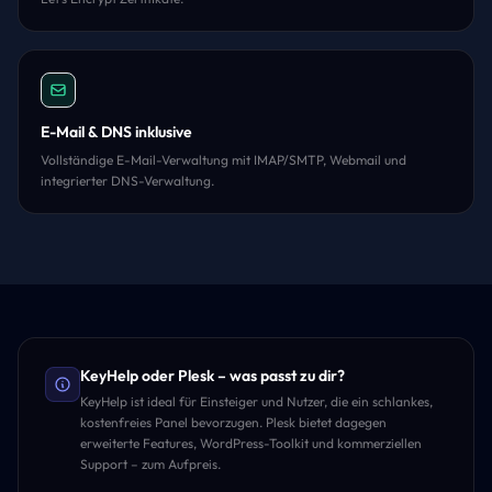
E-Mail & DNS inklusive
Vollständige E-Mail-Verwaltung mit IMAP/SMTP, Webmail und
integrierter DNS-Verwaltung.
KeyHelp oder Plesk – was passt zu dir?
KeyHelp ist ideal für Einsteiger und Nutzer, die ein schlankes,
kostenfreies Panel bevorzugen. Plesk bietet dagegen
erweiterte Features, WordPress-Toolkit und kommerziellen
Support – zum Aufpreis.