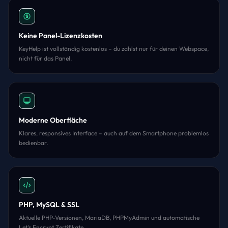
Keine Panel-Lizenzkosten
KeyHelp ist vollständig kostenlos – du zahlst nur für deinen Webspace,
nicht für das Panel.
Moderne Oberfläche
Klares, responsives Interface – auch auf dem Smartphone problemlos
bedienbar.
PHP, MySQL & SSL
Aktuelle PHP-Versionen, MariaDB, PHPMyAdmin und automatische
Let's Encrypt Zertifikate.