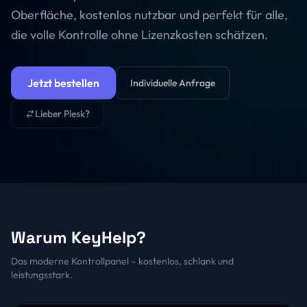
Oberfläche, kostenlos nutzbar und perfekt für alle,
die volle Kontrolle ohne Lizenzkosten schätzen.
Jetzt bestellen
Individuelle Anfrage
Lieber Plesk?
Warum KeyHelp?
Das moderne Kontrollpanel – kostenlos, schlank und
leistungsstark.