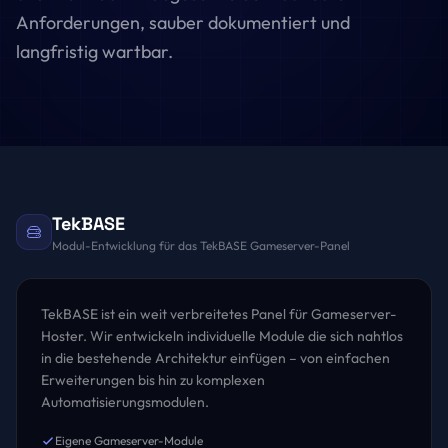
Anforderungen, sauber dokumentiert und
langfristig wartbar.
TekBASE
Modul-Entwicklung für das TekBASE Gameserver-Panel
TekBASE ist ein weit verbreitetes Panel für Gameserver-
Hoster. Wir entwickeln individuelle Module die sich nahtlos
in die bestehende Architektur einfügen – von einfachen
Erweiterungen bis hin zu komplexen
Automatisierungsmodulen.
Eigene Gameserver-Module