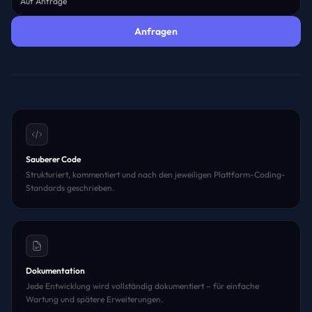
Auf Anfrage
Anfragen
Sauberer Code
Strukturiert, kommentiert und nach den jeweiligen Plattform-Coding-
Standards geschrieben.
Dokumentation
Jede Entwicklung wird vollständig dokumentiert – für einfache
Wartung und spätere Erweiterungen.