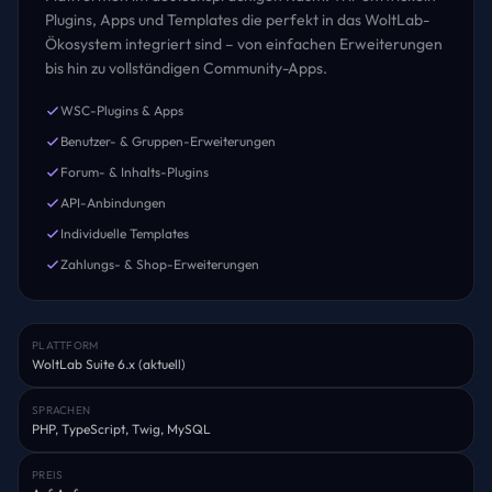
Plugins, Apps und Templates die perfekt in das WoltLab-
Ökosystem integriert sind – von einfachen Erweiterungen
bis hin zu vollständigen Community-Apps.
WSC-Plugins & Apps
Benutzer- & Gruppen-Erweiterungen
Forum- & Inhalts-Plugins
API-Anbindungen
Individuelle Templates
Zahlungs- & Shop-Erweiterungen
PLATTFORM
WoltLab Suite 6.x (aktuell)
SPRACHEN
PHP, TypeScript, Twig, MySQL
PREIS