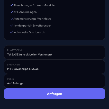
Abrechnungs- & Lizenz-Module
API-Anbindungen
Automatisierungs-Workflows
Kundenportal-Erweiterungen
Individuelle Dashboards
PLATTFORM
TekBASE (alle aktuellen Versionen)
SPRACHEN
PHP, JavaScript, MySQL
PREIS
Auf Anfrage
Anfragen