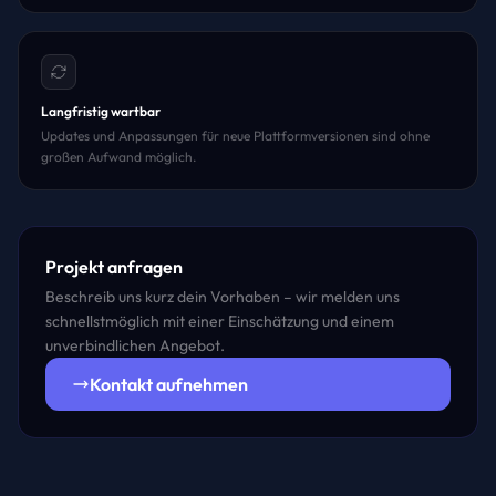
Langfristig wartbar
Updates und Anpassungen für neue Plattformversionen sind ohne
großen Aufwand möglich.
Projekt anfragen
Beschreib uns kurz dein Vorhaben – wir melden uns
schnellstmöglich mit einer Einschätzung und einem
unverbindlichen Angebot.
Kontakt aufnehmen