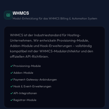
WHMCS
Modul-Entwicklung für das WHMCS Billing & Automation System
WHMCS ist der Industriestandard für Hosting-
Unternehmen. Wir entwickeln Provisioning-Module,
Addon-Module und Hook-Erweiterungen – vollständig
kompatibel mit der WHMCS-Modularchitektur und den
offiziellen API-Richtlinien.
Provisioning-Module
Addon-Module
Payment-Gateway-Anbindungen
Hook & Event-Erweiterungen
API-Integrationen
Registrar-Module