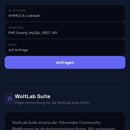
PLATTFORM
WHMCS 8.x (aktuell)
SPRACHEN
PHP, Smarty, MySQL, REST API
PREIS
Auf Anfrage
Anfragen
WoltLab Suite
Plugin-Entwicklung für die WoltLab Suite (WSC)
WoltLab Suite ist eine der führenden Community-
Plattformen im deutschsprachigen Raum. Wir entwickeln