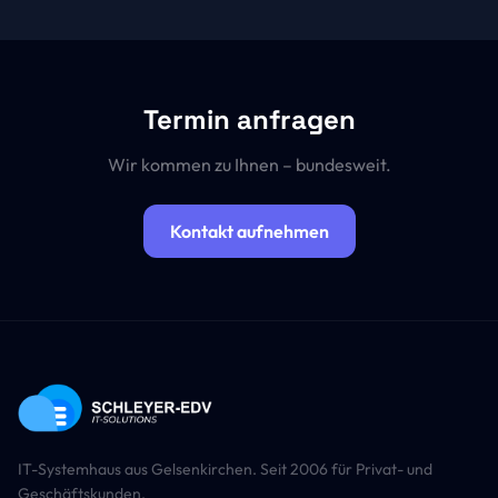
Termin anfragen
Wir kommen zu Ihnen – bundesweit.
Kontakt aufnehmen
IT-Systemhaus aus Gelsenkirchen. Seit 2006 für Privat- und
Geschäftskunden.