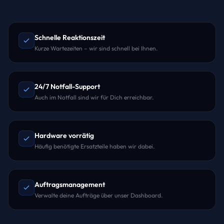
Schnelle Reaktionszeit
Kurze Wartezeiten – wir sind schnell bei Ihnen.
24/7 Notfall-Support
Auch im Notfall sind wir für Dich erreichbar.
Hardware vorrätig
Häufig benötigte Ersatzteile haben wir dabei.
Auftragsmanagement
Verwalte deine Aufträge über unser Dashboard.