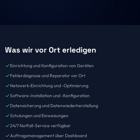
Was wir vor Ort erledigen
Einrichtung und Konfiguration von Geräten
Fehlerdiagnose und Reparatur vor Ort
Netzwerk-Einrichtung und -Optimierung
Software-Installation und -Konfiguration
Datensicherung und Datenwiederherstellung
Schulungen und Einweisungen
24/7 Notfall-Service verfügbar
Auftragsmanagement über Dashboard