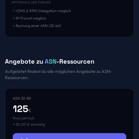
OPTIONALE LEISTUNGEN
rDNS & RPKI Delegation möglich
IP-Transit möglich
Buchung einer ASN (32-bit)
Angebote zu
ASN
-Ressourcen
Aufgelistet findest du alle möglichen Angebote zu ASN-
Ressourcen.
ASN 32-Bit
125
€
Preis jährlich
+ 50,00 € einmalig