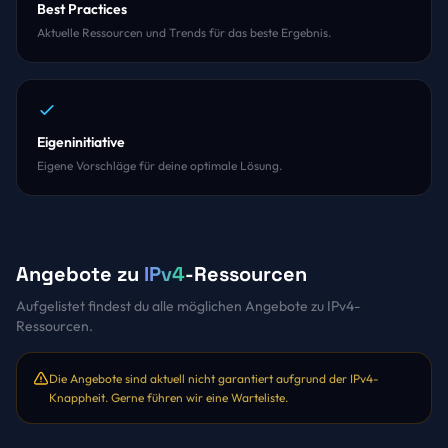
Best Practices
Aktuelle Ressourcen und Trends für das beste Ergebnis.
Eigeninitiative
Eigene Vorschläge für deine optimale Lösung.
Angebote zu
IPv4
-Ressourcen
Aufgelistet findest du alle möglichen Angebote zu IPv4-
Ressourcen.
Die Angebote sind aktuell nicht garantiert aufgrund der IPv4-
Knappheit. Gerne führen wir eine Warteliste.