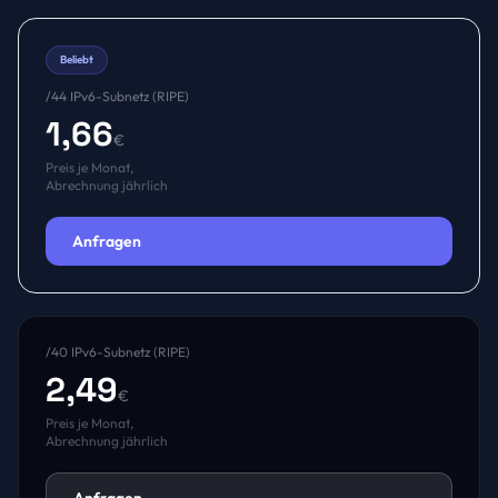
Beliebt
/44 IPv6-Subnetz (RIPE)
1,66
€
Preis je Monat,
Abrechnung jährlich
Anfragen
/40 IPv6-Subnetz (RIPE)
2,49
€
Preis je Monat,
Abrechnung jährlich