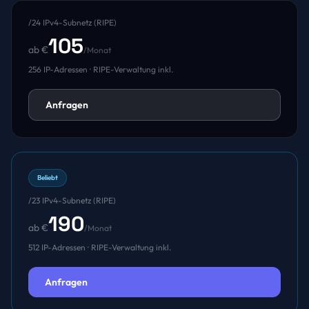
/24 IPv4-Subnetz (RIPE)
105
ab €
/Monat
256 IP-Adressen · RIPE-Verwaltung inkl.
Anfragen
Beliebt
/23 IPv4-Subnetz (RIPE)
190
ab €
/Monat
512 IP-Adressen · RIPE-Verwaltung inkl.
Anfragen