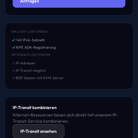
Anfragen
INKLUSIV-LEISTUNGEN
/40 IPv6-Subnetz
RIPE ASN-Registrierung
OPTIONALE LEISTUNGEN
IP-Adressen
IP-Transit möglich
BGP Session mit KVM-Server
IP-Transit kombinieren
Internet-Ressourcen lassen sich direkt mit unserem IP-
Transit-Service kombinieren.
IP-Transit ansehen