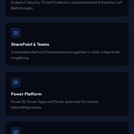
Endpoint Security, Threat Protection und automatisierte Reaktion auf
Bedrohungen.
SharePoint & Teams
Zusammenarbeit und Dokumentenmanagement in einer integrierten
Umgebung.
Power Platform
Power BI, Power Apps und Power Automate für smarte
Geschäftsprozesse.