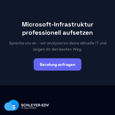
Microsoft-Infrastruktur
professionell aufsetzen
Spreche uns an – wir analysieren deine aktuelle IT und
zeigen dir den besten Weg.
Beratung anfragen